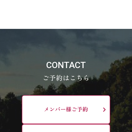
CONTACT
ご予約はこちら