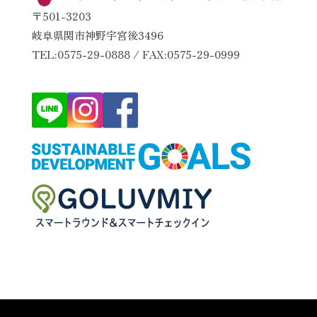
〒501-3203
岐阜県関市神野宇宮後3496
TEL:0575-29-0888 / FAX:0575-29-0999