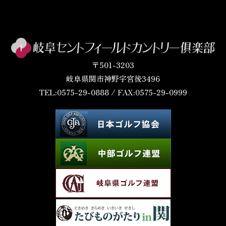
〒501-3203
岐阜県関市神野宇宮後3496
TEL:0575-29-0888 / FAX:0575-29-0999