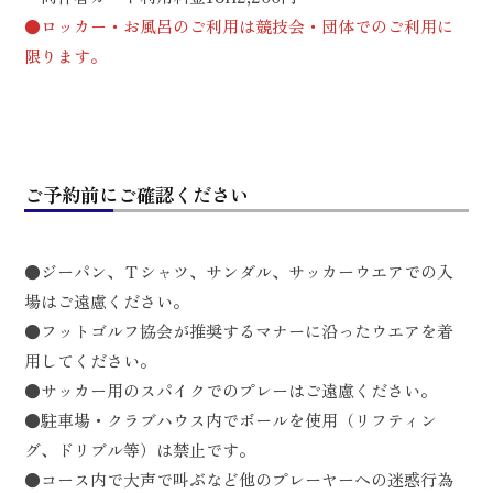
●ロッカー・お風呂のご利用は競技会・団体でのご利用に
限ります。
ご予約前にご確認ください
●ジーパン、Ｔシャツ、サンダル、サッカーウエアでの入
場はご遠慮ください。
●フットゴルフ協会が推奨するマナーに沿ったウエアを着
用してください。
●サッカー用のスパイクでのプレーはご遠慮ください。
●駐車場・クラブハウス内でボールを使用（リフティン
グ、ドリブル等）は禁止です。
●コース内で大声で叫ぶなど他のプレーヤーへの迷惑行為