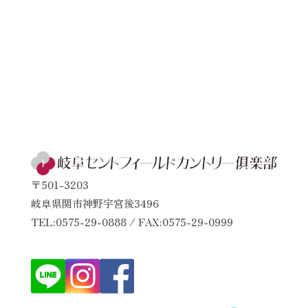
〒501-3203
岐阜県関市神野宇宮後3496
TEL:0575-29-0888 / FAX:0575-29-0999