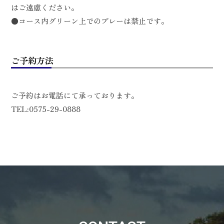
はご遠慮ください。
●コース内グリーン上でのプレーは禁止です。
ご予約方法
ご予約はお電話にて承っております。
TEL:0575-29-0888