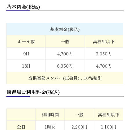
基本料金(税込)
基本料金(税込)
ホール数
一般
高校生以下
9H
4,700円
3,050円
18H
6,350円
4,700円
当倶楽部メンバー(正会員)…10％割引
練習場ご利用料金(税込)
利用時間
一般
高校生以下
全日
1時間
2,200円
1,100円