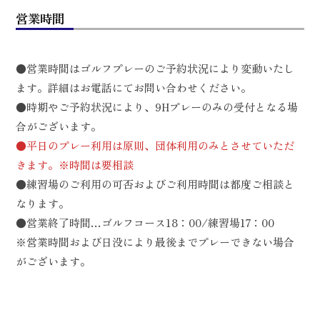
営業時間
●営業時間はゴルフプレーのご予約状況により変動いたし
ます。詳細はお電話にてお問い合わせください。
●時期やご予約状況により、9Hプレーのみの受付となる場
合がございます。
●平日のプレー利用は原則、団体利用のみとさせていただ
きます。※時間は要相談
●練習場のご利用の可否およびご利用時間は都度ご相談と
なります。
●営業終了時間…ゴルフコース18：00/練習場17：00
※営業時間および日没により最後までプレーできない場合
がございます。