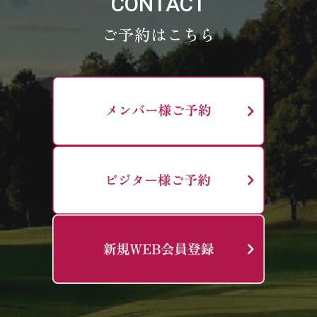
CONTACT
ご予約はこちら