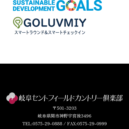
〒501-3203
岐阜県関市神野宇宮後3496
TEL:0575-29-0888 / FAX:0575-29-0999