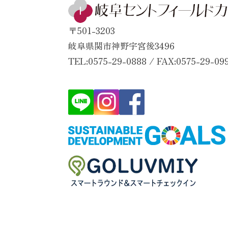
〒501-3203
岐阜県関市神野宇宮後3496
TEL:0575-29-0888 / FAX:0575-29-09