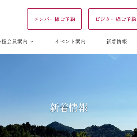
メンバー様ご予約
ビジター様ご予約
各種会員案内
イベント案内
新着情報
新着情報