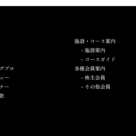
施設・コース案内
－施設案内
－コースガイド
グプロ
各種会員案内
ュー
－株主会員
ナー
－その他会員
款