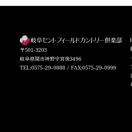
〒501-3203
岐阜県関市神野宇宮後3496
TEL:0575-29-0888 / FAX:0575-29-0999