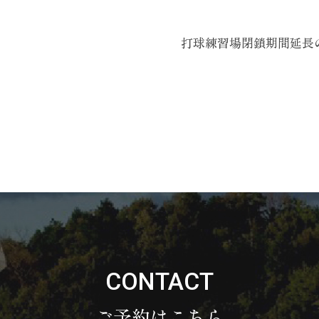
打球練習場閉鎖期間延長
CONTACT
ご予約はこちら