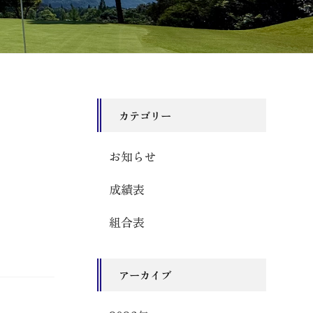
カテゴリー
お知らせ
成績表
組合表
アーカイブ