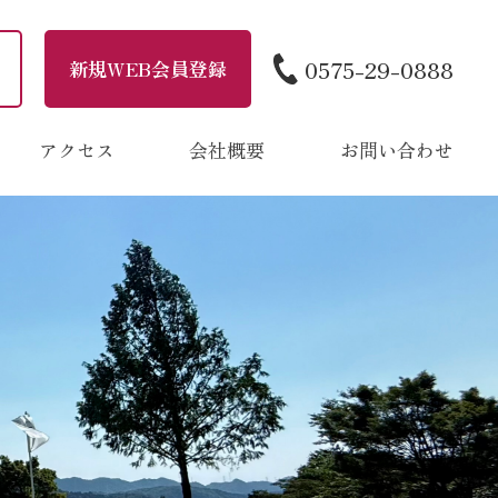
0575-29-0888
新規WEB会員登録
アクセス
会社概要
お問い合わせ