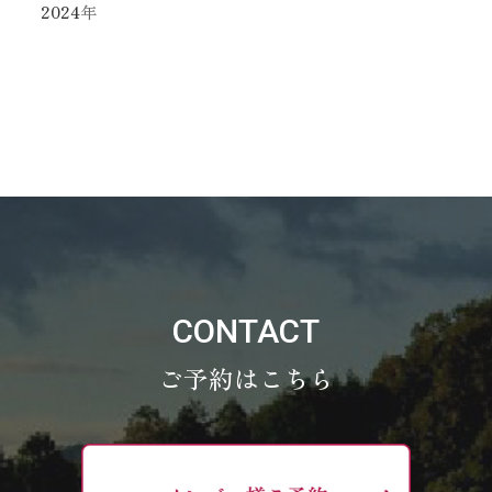
2024
年
CONTACT
ご予約はこちら