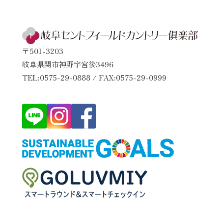
〒501-3203
岐阜県関市神野宇宮後3496
TEL:0575-29-0888 / FAX:0575-29-0999