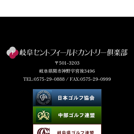
〒501-3203
岐阜県関市神野宇宮後3496
TEL:0575-29-0888 / FAX:0575-29-0999