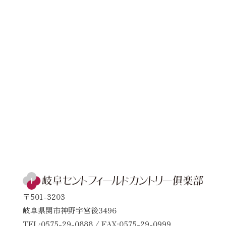
〒501-3203
岐阜県関市神野宇宮後3496
TEL:0575-29-0888 / FAX:0575-29-0999