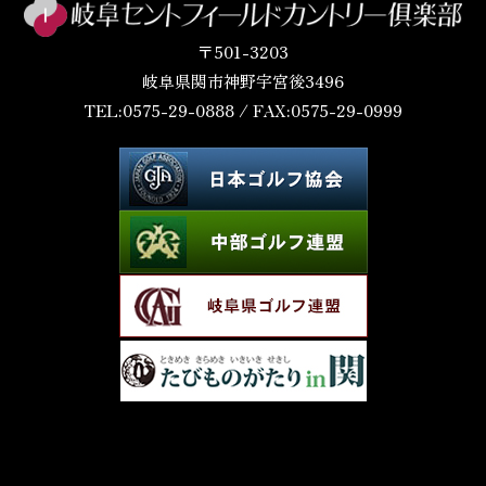
〒501-3203
岐阜県関市神野宇宮後3496
TEL:0575-29-0888 / FAX:0575-29-0999