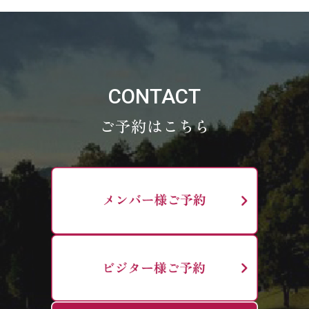
CONTACT
ご予約はこちら